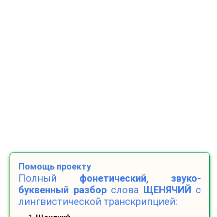
Помощь проекту
Полный
фонетический, звуко-
буквенный разбор
слова
ЩЕНЯЧИЙ
с
лингвистической транскрипцией: