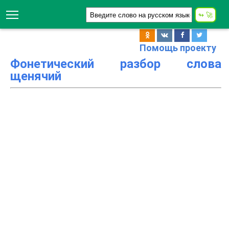
Помощь проекту
Фонетический разбор слова
щенячий