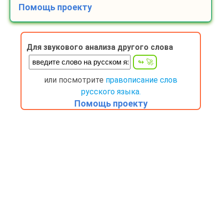
Помощь проекту
Для звукового анализа другого слова
или посмотрите
правописание слов
русского языка.
Помощь проекту