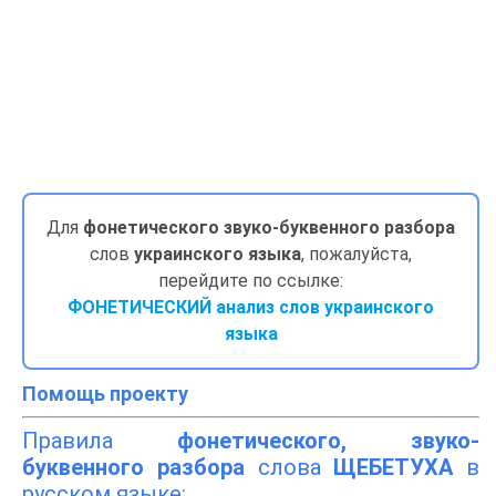
Для
фонетического звуко-буквенного разбора
слов
украинского языка
, пожалуйста,
перейдите по ссылке:
ФОНЕТИЧЕСКИЙ анализ слов украинского
языка
Помощь проекту
Правила
фонетического, звуко-
буквенного разбора
слова
ЩЕБЕТУХА
в
русском языке: