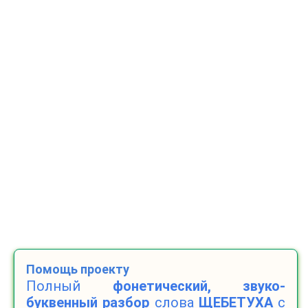
Помощь проекту
Полный
фонетический, звуко-
буквенный разбор
слова
ЩЕБЕТУХА
с