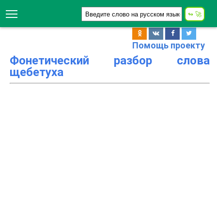
Помощь проекту
Фонетический разбор слова
щебетуха