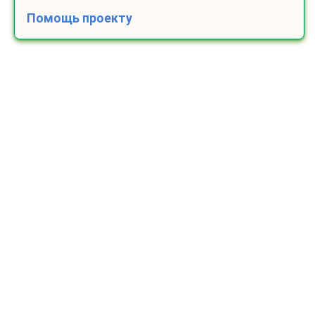
Помощь проекту