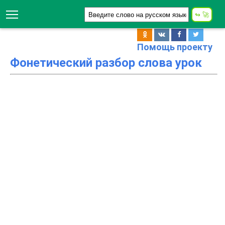
Помощь проекту
Фонетический разбор слова урок