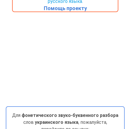
русского языка.
Помощь проекту
Для
фонетического звуко-буквенного разбора
слов
украинского языка
, пожалуйста,