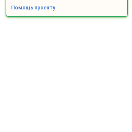
Помощь проекту