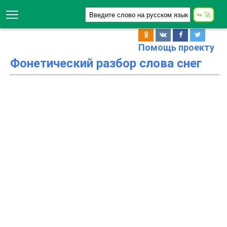
Помощь проекту
Фонетический разбор слова снег