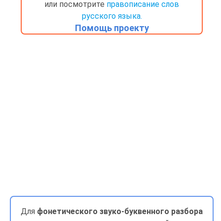
или посмотрите
правописание слов
русского языка.
Помощь проекту
Для
фонетического звуко-буквенного разбора