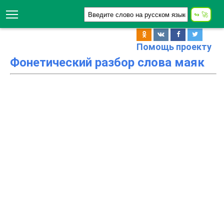
Помощь проекту
Фонетический разбор слова маяк