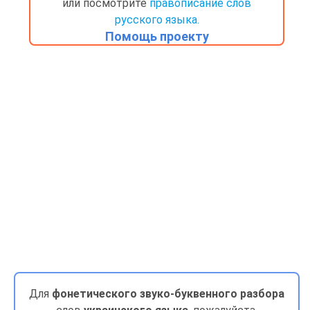
или посмотрите
правописание слов
русского языка.
Помощь проекту
Для
фонетического звуко-буквенного разбора