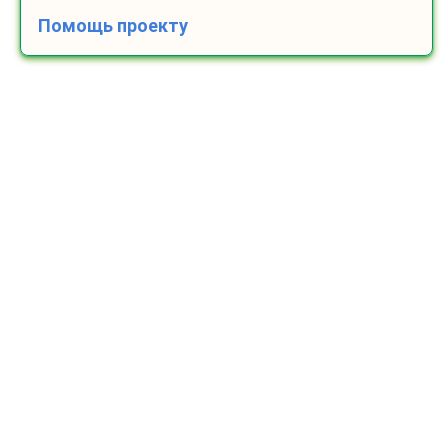
Помощь проекту