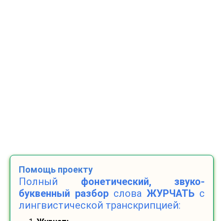
Помощь проекту
Полный
фонетический, звуко-
буквенный разбор
слова
ЖУРЧАТЬ
с
лингвистической транскрипцией: