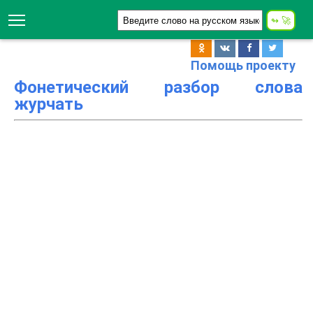
Помощь проекту
Фонетический разбор слова
журчать