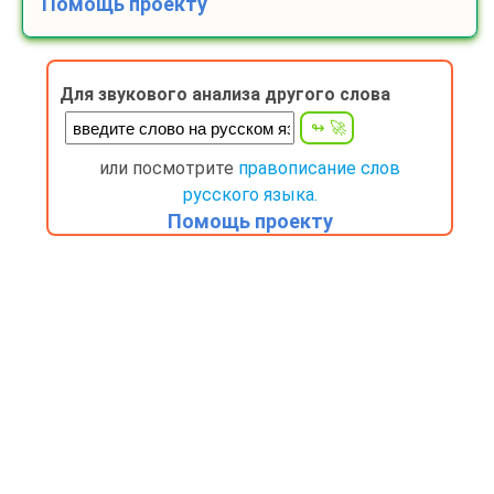
Помощь проекту
Для звукового анализа другого слова
или посмотрите
правописание слов
русского языка.
Помощь проекту