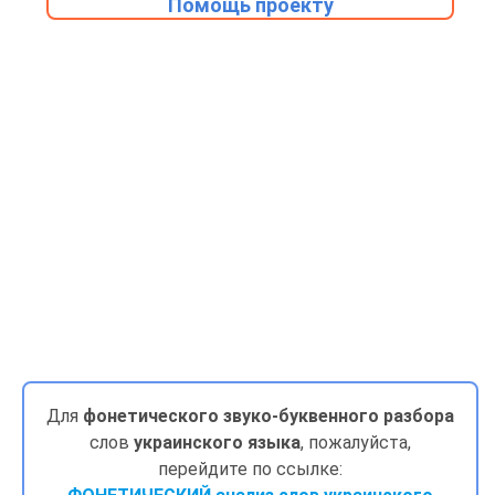
Помощь проекту
Для
фонетического звуко-буквенного разбора
слов
украинского языка
, пожалуйста,
перейдите по ссылке: