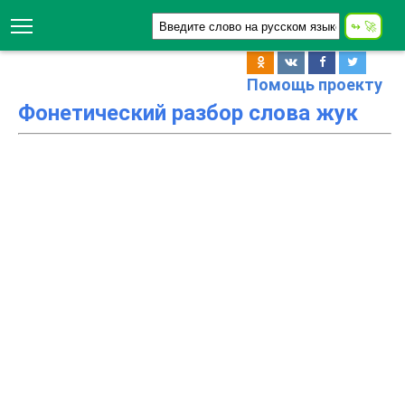
Помощь проекту
Фонетический разбор слова жук