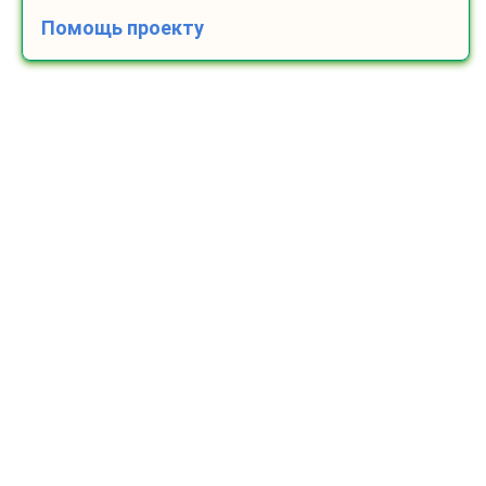
Помощь проекту