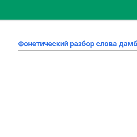
Фонетический разбор слова дам