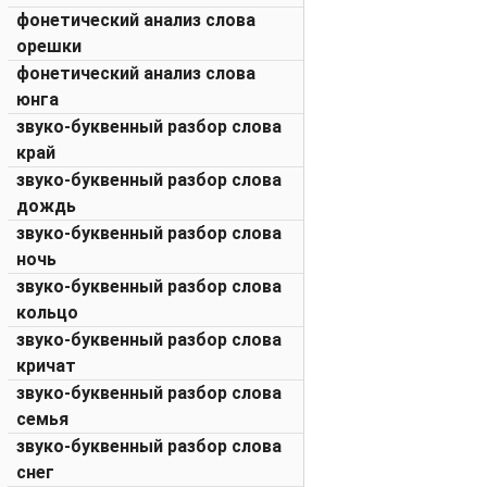
фонетический анализ слова
орешки
фонетический анализ слова
юнга
звуко-буквенный разбор слова
край
звуко-буквенный разбор слова
дождь
звуко-буквенный разбор слова
ночь
звуко-буквенный разбор слова
кольцо
звуко-буквенный разбор слова
кричат
звуко-буквенный разбор слова
семья
звуко-буквенный разбор слова
снег