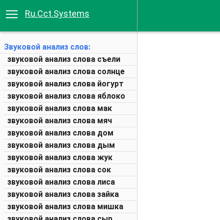
Ru.Cct.Systems
Звуковой анализ слов:
звуковой анализ слова съели
звуковой анализ слова солнце
звуковой анализ слова йогурт
звуковой анализ слова яблоко
звуковой анализ слова мак
звуковой анализ слова мяч
звуковой анализ слова дом
звуковой анализ слова дым
звуковой анализ слова жук
звуковой анализ слова сок
звуковой анализ слова лиса
звуковой анализ слова зайка
звуковой анализ слова мишка
звуковой анализ слова сыр