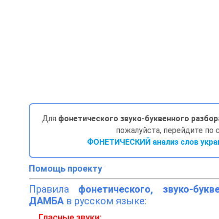
Для
фонетического звуко-буквенного разбор
пожалуйста, перейдите по 
ФОНЕТИЧЕСКИЙ анализ слов укра
Помощь проекту
Правила
фонетического, звуко-букв
ДАМБА
в русском языке:
Гласные звуки: