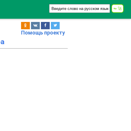
Помощь проекту
ба