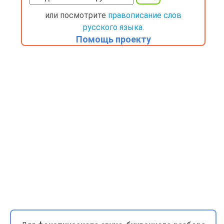
или посмотрите
правописание слов
русского языка.
Помощь проекту