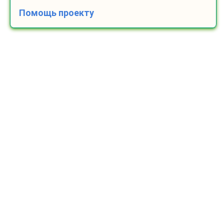
Помощь проекту