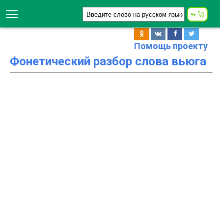
Помощь проекту
Фонетический разбор слова вьюга