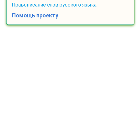
Правописание слов русского языка
Помощь проекту