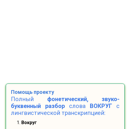
Помощь проекту
Полный
фонетический, звуко-
буквенный разбор
слова
ВОКРУГ
с
лингвистической транскрипцией:
1.
Вокруг