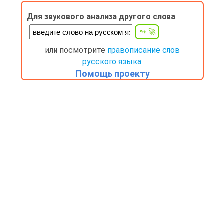
Для звукового анализа другого слова
или посмотрите
правописание слов
русского языка.
Помощь проекту