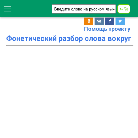
Помощь проекту
Фонетический разбор слова вокруг